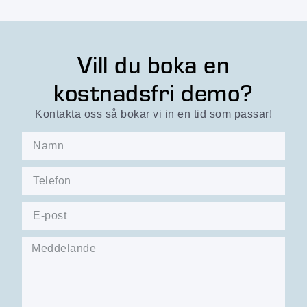
Vill du boka en
kostnadsfri demo?
Kontakta oss så bokar vi in en tid som passar!