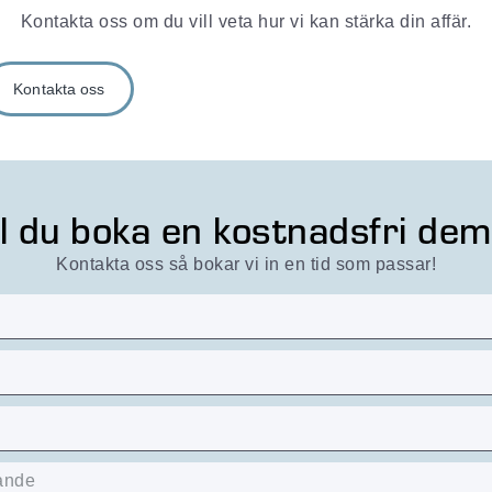
Kontakta oss om du vill veta hur vi kan stärka din affär.
Kontakta oss
ll du boka en kostnadsfri de
Kontakta oss så bokar vi in en tid som passar!